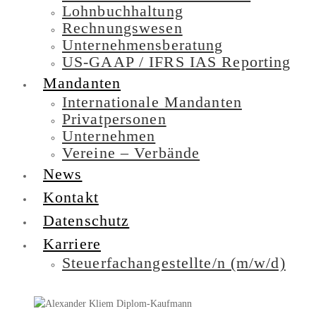
Lohnbuchhaltung
Rechnungswesen
Unternehmensberatung
US-GAAP / IFRS IAS Reporting
Mandanten
Internationale Mandanten
Privatpersonen
Unternehmen
Vereine – Verbände
News
Kontakt
Datenschutz
Karriere
Steuerfachangestellte/n (m/w/d)