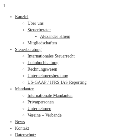
Kanzlei
Über uns
Steuerberater
Alexander Kliem
Mitgliedschaften
Steuerberatung
Internationales Steuerrecht
Lohnbuchhaltung
Rechnungswesen
Unternehmensberatung
US-GAAP / IFRS IAS Reporting
Mandanten
Internationale Mandanten
Privatpersonen
Unternehmen
Vereine – Verbände
News
Kontakt
Datenschutz