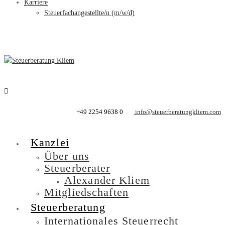
Karriere
Steuerfachangestellte/n (m/w/d)
+49 2254 9638 0
info@steuerberatungkliem.com
Kanzlei
Über uns
Steuerberater
Alexander Kliem
Mitgliedschaften
Steuerberatung
Internationales Steuerrecht