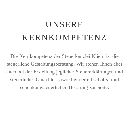
UNSERE
KERNKOMPETENZ
Die Kernkompetenz der Steuerkanzlei Kliem ist die
steuerliche Gestaltungsberatung. Wir stehen Ihnen aber
auch bei der Erstellung jeglicher Steuererklärungen und
steuerlicher Gutachter sowie bei der erbschafts- und
schenkungsteuerlichen Beratung zur Seite.