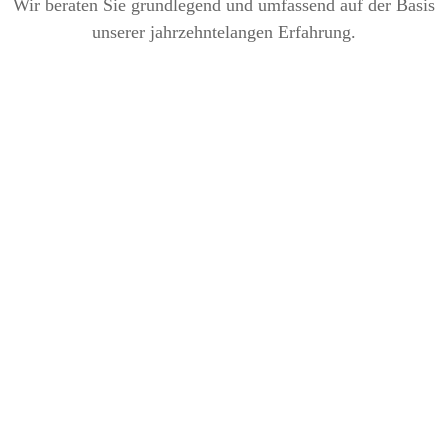
Wir beraten Sie grundlegend und umfassend auf der Basis
unserer jahrzehntelangen Erfahrung.